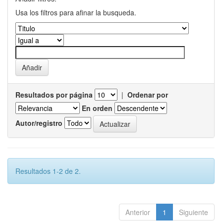
Usa los filtros para afinar la busqueda.
Resultados por página
|
Ordenar por
En orden
Autor/registro
Resultados 1-2 de 2.
Anterior
1
Siguiente