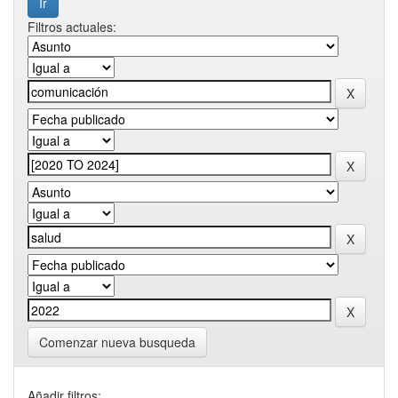
Filtros actuales:
Comenzar nueva busqueda
Añadir filtros: