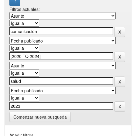
Filtros actuales:
Comenzar nueva busqueda
Añadir filtros: