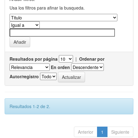
Usa los filtros para afinar la busqueda.
Resultados por página
|
Ordenar por
En orden
Autor/registro
Resultados 1-2 de 2.
Anterior
1
Siguiente