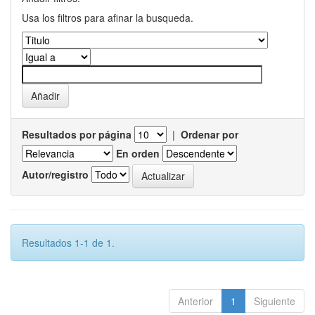
Usa los filtros para afinar la busqueda.
Resultados por página
|
Ordenar por
En orden
Autor/registro
Resultados 1-1 de 1.
Anterior
1
Siguiente