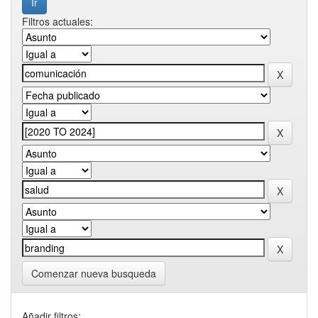
Filtros actuales:
Comenzar nueva busqueda
Añadir filtros: