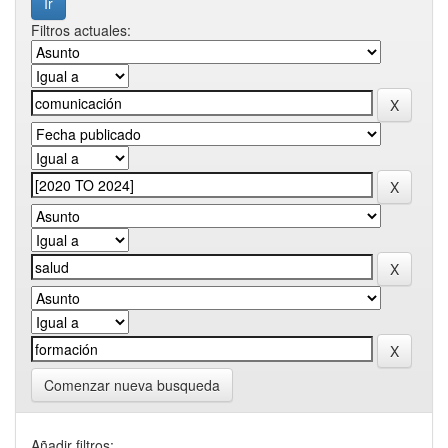
Filtros actuales:
Comenzar nueva busqueda
Añadir filtros: