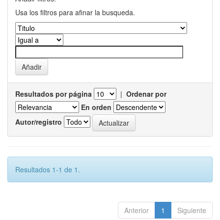
Usa los filtros para afinar la busqueda.
Resultados por página
|
Ordenar por
En orden
Autor/registro
Resultados 1-1 de 1.
Anterior
1
Siguiente