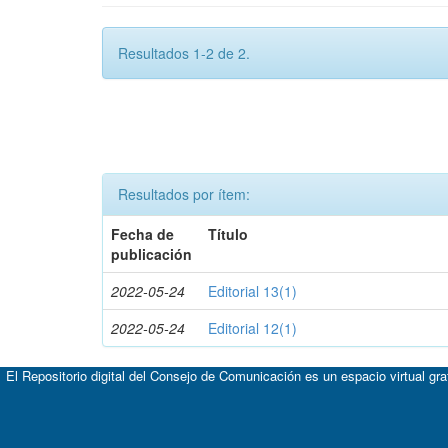
Resultados 1-2 de 2.
Resultados por ítem:
Fecha de
Título
publicación
2022-05-24
Editorial 13(1)
2022-05-24
Editorial 12(1)
El Repositorio digital del Consejo de Comunicación es un espacio virtual gr