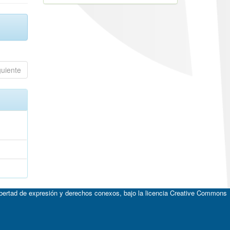
guiente
ibertad de expresión y derechos conexos, bajo la licencia
Creative Commons