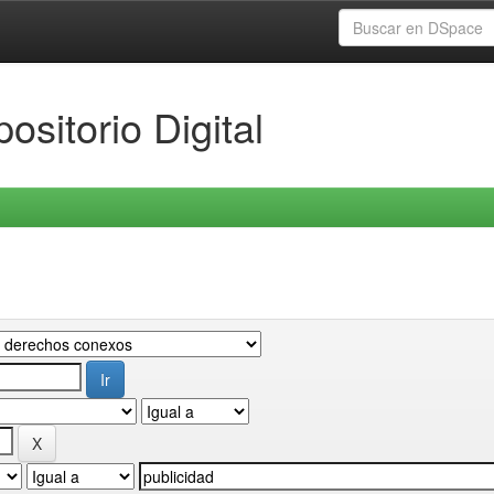
ositorio Digital