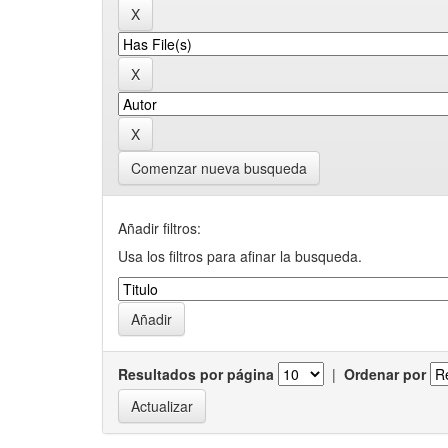
Comenzar nueva busqueda
Añadir filtros:
Usa los filtros para afinar la busqueda.
Resultados por página
|
Ordenar por