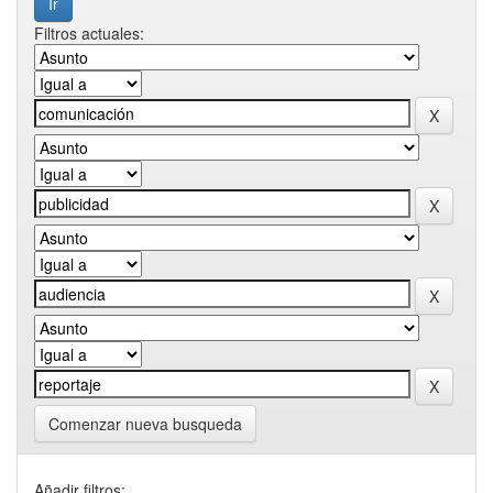
Filtros actuales:
Comenzar nueva busqueda
Añadir filtros: