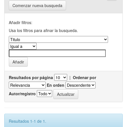
Comenzar nueva busqueda
Añadir filtros:
Usa los filtros para afinar la busqueda.
Resultados por página
|
Ordenar por
En orden
Autor/registro
Resultados 1-1 de 1.