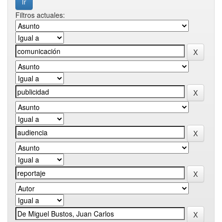
Filtros actuales: