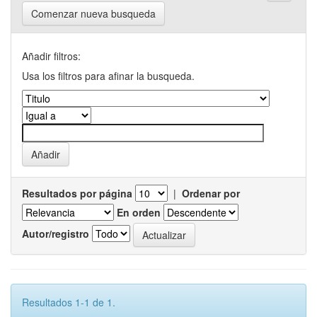
Comenzar nueva busqueda
Añadir filtros:
Usa los filtros para afinar la busqueda.
Resultados por página
|
Ordenar por
En orden
Autor/registro
Resultados 1-1 de 1.