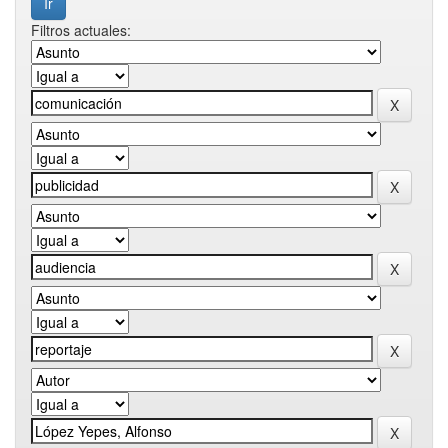
Filtros actuales: