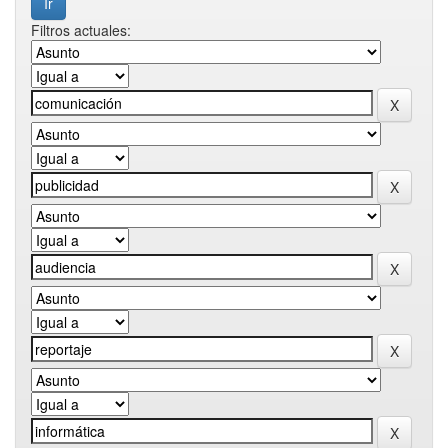
Filtros actuales: