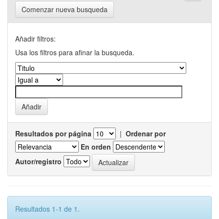
Comenzar nueva busqueda
Añadir filtros:
Usa los filtros para afinar la busqueda.
Resultados por página
|
Ordenar por
En orden
Autor/registro
Resultados 1-1 de 1.