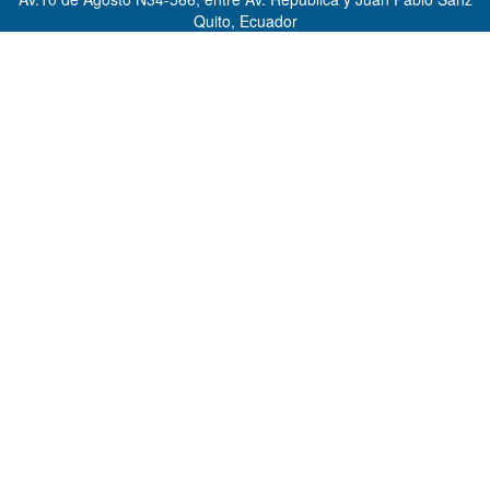
Quito, Ecuador