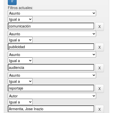
Filtros actuales: