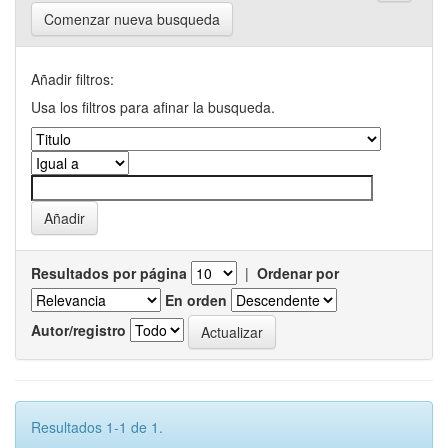
Comenzar nueva busqueda
Añadir filtros:
Usa los filtros para afinar la busqueda.
Resultados por página
|
Ordenar por
En orden
Autor/registro
Resultados 1-1 de 1.