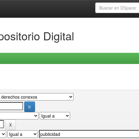
ositorio Digital