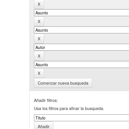
Comenzar nueva busqueda
Añadir filtros:
Usa los filtros para afinar la busqueda.