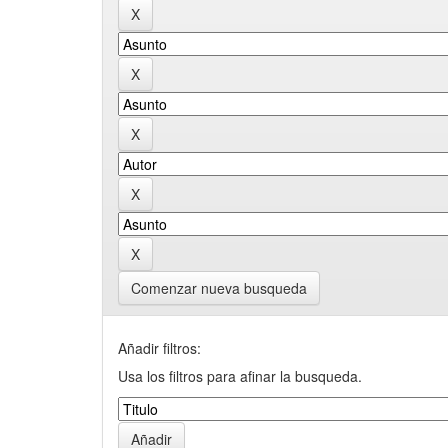
Comenzar nueva busqueda
Añadir filtros:
Usa los filtros para afinar la busqueda.