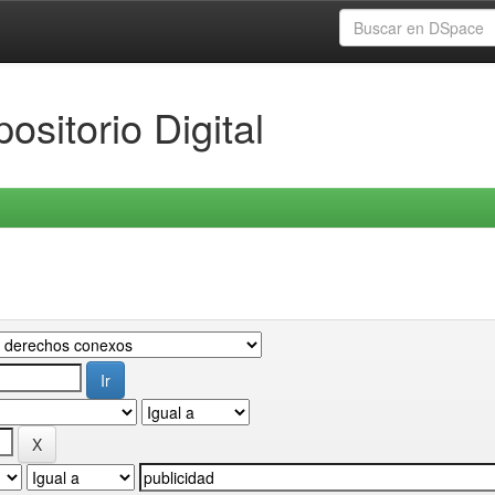
ositorio Digital