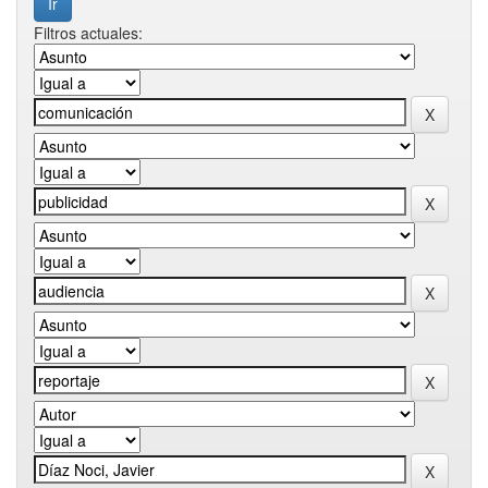
Filtros actuales: