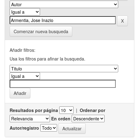
Comenzar nueva busqueda
Añadir filtros:
Usa los filtros para afinar la busqueda.
Resultados por página
|
Ordenar por
En orden
Autor/registro