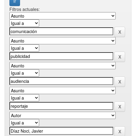
Filtros actuales: