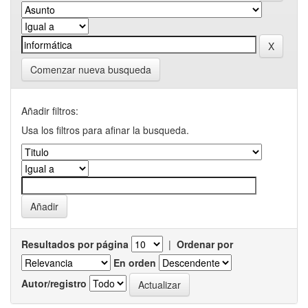
Comenzar nueva busqueda
Añadir filtros:
Usa los filtros para afinar la busqueda.
Resultados por página
|
Ordenar por
En orden
Autor/registro