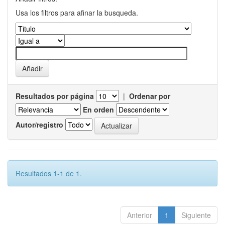
Usa los filtros para afinar la busqueda.
Resultados por página
|
Ordenar por
En orden
Autor/registro
Resultados 1-1 de 1.
Anterior
1
Siguiente