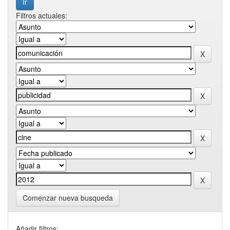
Filtros actuales:
Comenzar nueva busqueda
Añadir filtros: