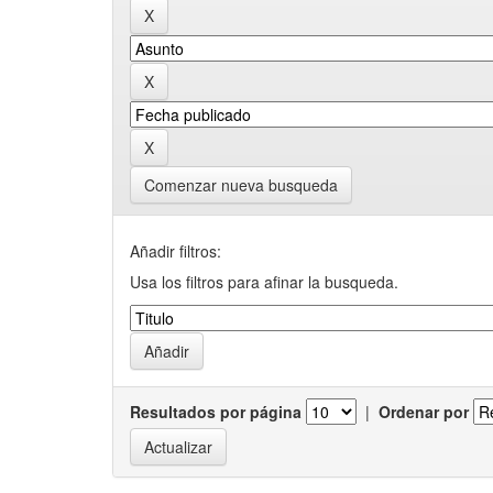
Comenzar nueva busqueda
Añadir filtros:
Usa los filtros para afinar la busqueda.
Resultados por página
|
Ordenar por