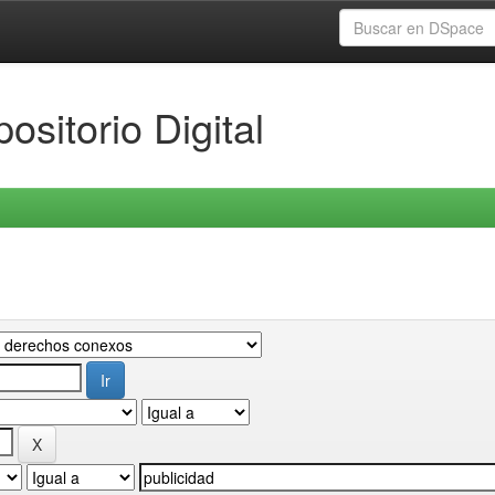
ositorio Digital