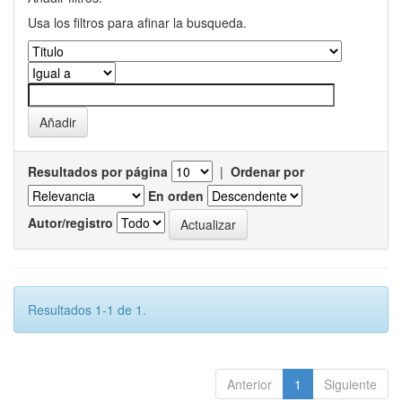
Usa los filtros para afinar la busqueda.
Resultados por página
|
Ordenar por
En orden
Autor/registro
Resultados 1-1 de 1.
Anterior
1
Siguiente