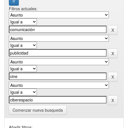
Filtros actuales:
Comenzar nueva busqueda
Añadir filtros: