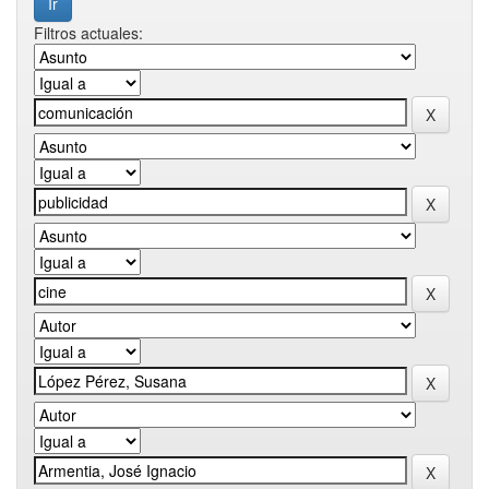
Filtros actuales: