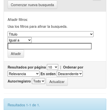
Comenzar nueva busqueda
Añadir filtros:
Usa los filtros para afinar la busqueda.
Resultados por página
|
Ordenar por
En orden
Autor/registro
Resultados 1-1 de 1.