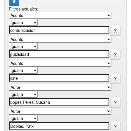
Filtros actuales: