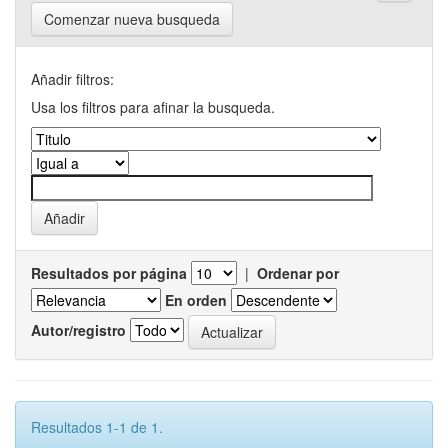
Comenzar nueva busqueda
Añadir filtros:
Usa los filtros para afinar la busqueda.
Resultados por página
|
Ordenar por
En orden
Autor/registro
Resultados 1-1 de 1.