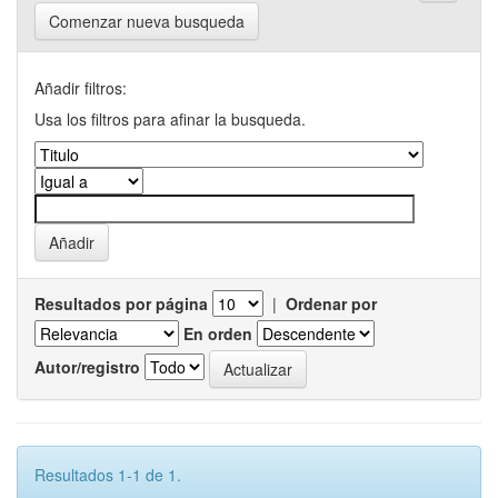
Comenzar nueva busqueda
Añadir filtros:
Usa los filtros para afinar la busqueda.
Resultados por página
|
Ordenar por
En orden
Autor/registro
Resultados 1-1 de 1.