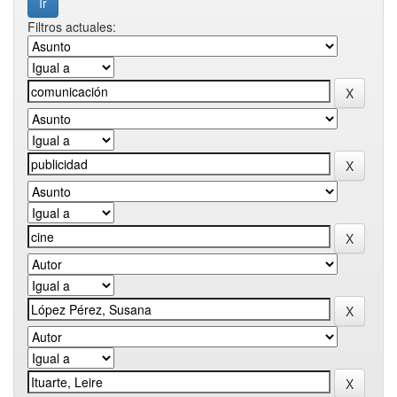
Filtros actuales: