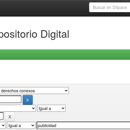
ositorio Digital