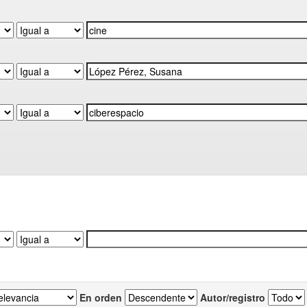
En orden
Autor/registro