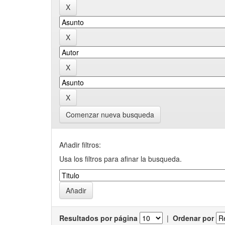
Comenzar nueva busqueda
Añadir filtros:
Usa los filtros para afinar la busqueda.
Resultados por página
|
Ordenar por