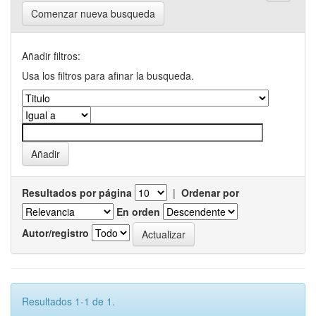
Comenzar nueva busqueda
Añadir filtros:
Usa los filtros para afinar la busqueda.
Resultados por página
|
Ordenar por
En orden
Autor/registro
Resultados 1-1 de 1.