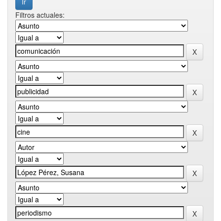
Filtros actuales: