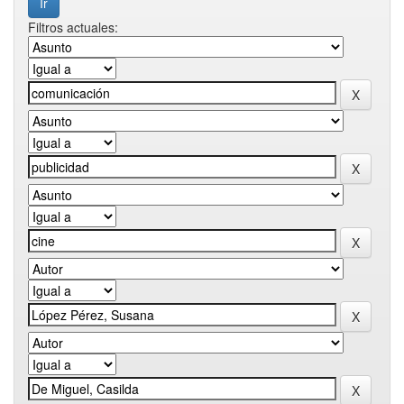
Filtros actuales: