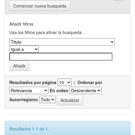
Comenzar nueva busqueda
Añadir filtros:
Usa los filtros para afinar la busqueda.
Resultados por página
|
Ordenar por
En orden
Autor/registro
Resultados 1-1 de 1.