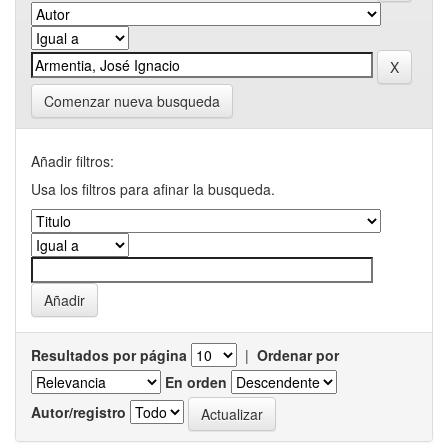
Comenzar nueva busqueda
Añadir filtros:
Usa los filtros para afinar la busqueda.
Resultados por página
|
Ordenar por
En orden
Autor/registro