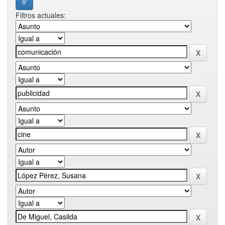
Filtros actuales: