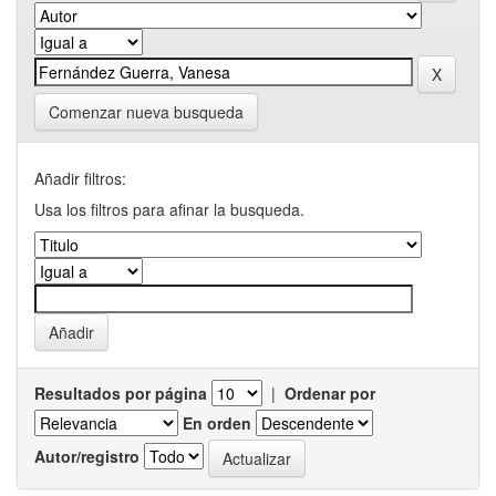
Comenzar nueva busqueda
Añadir filtros:
Usa los filtros para afinar la busqueda.
Resultados por página
|
Ordenar por
En orden
Autor/registro