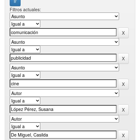
Filtros actuales: