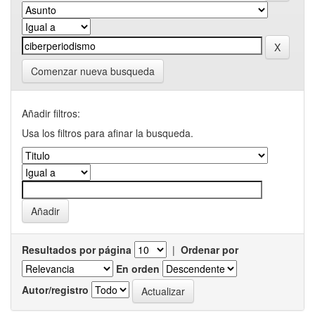
Comenzar nueva busqueda
Añadir filtros:
Usa los filtros para afinar la busqueda.
Resultados por página
|
Ordenar por
En orden
Autor/registro