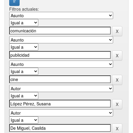
Filtros actuales: