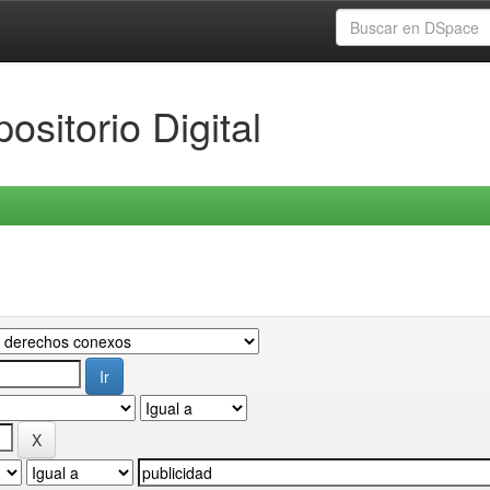
ositorio Digital