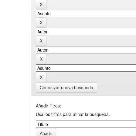
Comenzar nueva busqueda
Añadir filtros:
Usa los filtros para afinar la busqueda.