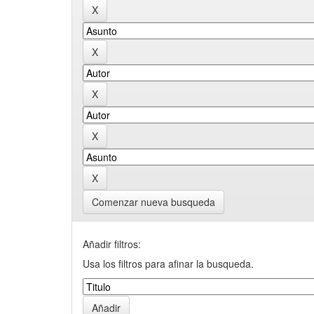
Comenzar nueva busqueda
Añadir filtros:
Usa los filtros para afinar la busqueda.