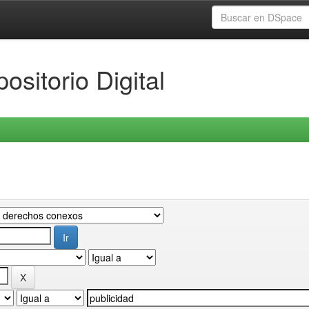
ositorio Digital