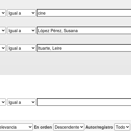
En orden
Autor/registro