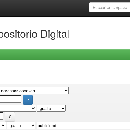
ositorio Digital