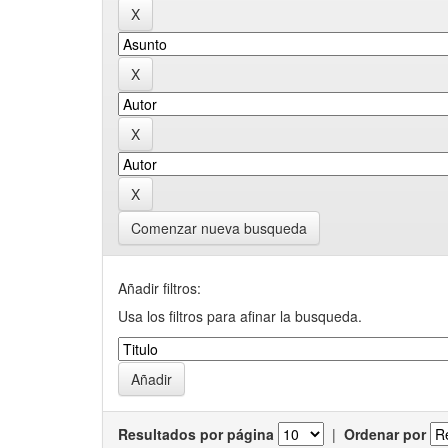
Comenzar nueva busqueda
Añadir filtros:
Usa los filtros para afinar la busqueda.
Resultados por página
|
Ordenar por