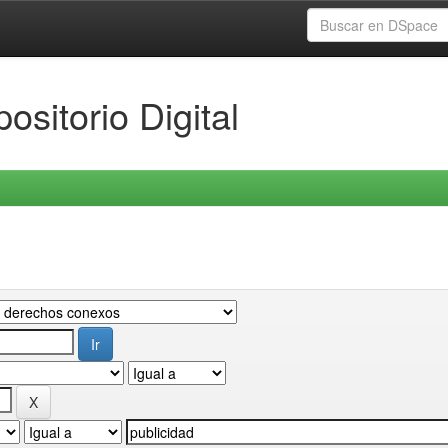
ositorio Digital