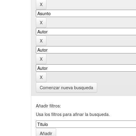
Comenzar nueva busqueda
Añadir filtros:
Usa los filtros para afinar la busqueda.