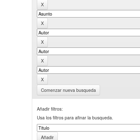
Comenzar nueva busqueda
Añadir filtros:
Usa los filtros para afinar la busqueda.