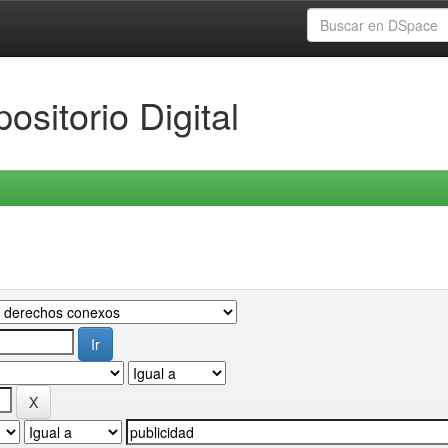
ositorio Digital