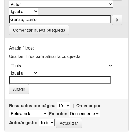
Comenzar nueva busqueda
Añadir filtros:
Usa los filtros para afinar la busqueda.
Resultados por página
|
Ordenar por
En orden
Autor/registro