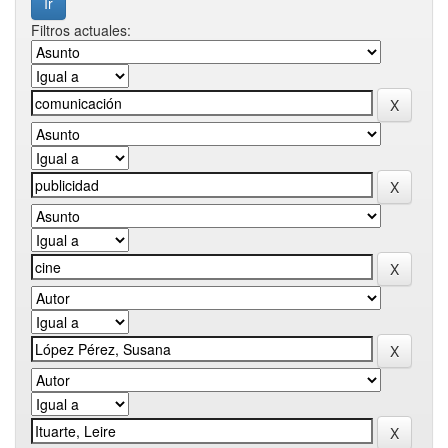
Filtros actuales: