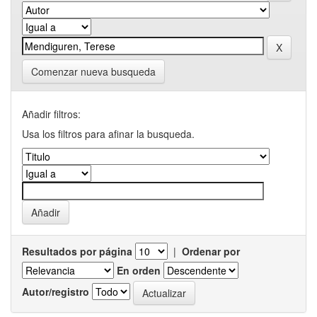
Comenzar nueva busqueda
Añadir filtros:
Usa los filtros para afinar la busqueda.
Resultados por página
|
Ordenar por
En orden
Autor/registro