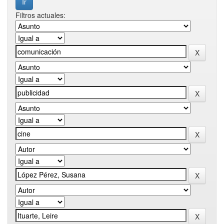
Filtros actuales: