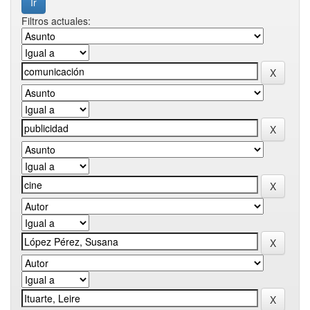
Filtros actuales: