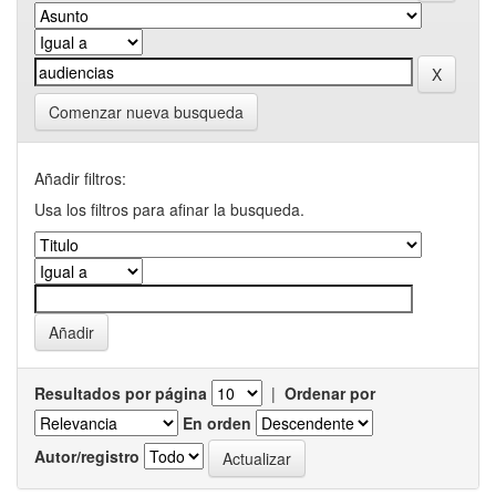
Comenzar nueva busqueda
Añadir filtros:
Usa los filtros para afinar la busqueda.
Resultados por página
|
Ordenar por
En orden
Autor/registro