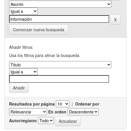
Comenzar nueva busqueda
Añadir filtros:
Usa los filtros para afinar la busqueda.
Resultados por página
|
Ordenar por
En orden
Autor/registro