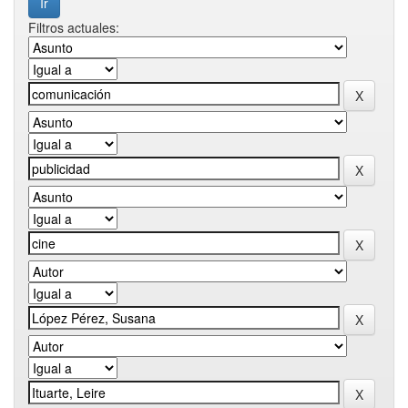
Filtros actuales: