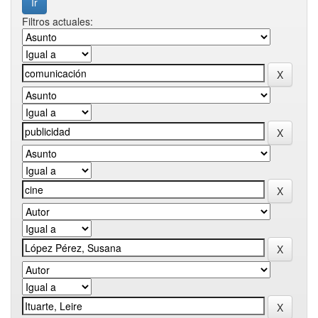
Filtros actuales: