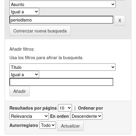
Comenzar nueva busqueda
Añadir filtros:
Usa los filtros para afinar la busqueda.
Resultados por página
|
Ordenar por
En orden
Autor/registro