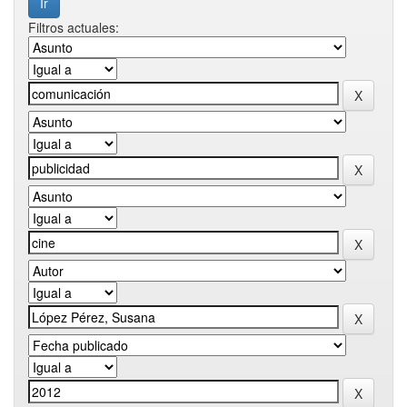
Filtros actuales: