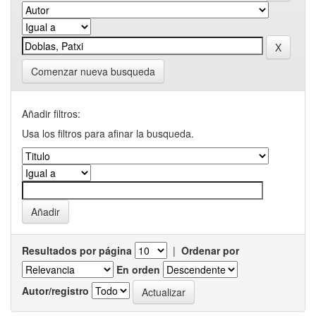
Comenzar nueva busqueda
Añadir filtros:
Usa los filtros para afinar la busqueda.
Resultados por página
|
Ordenar por
En orden
Autor/registro