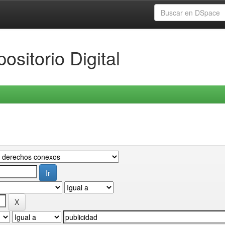
ositorio Digital