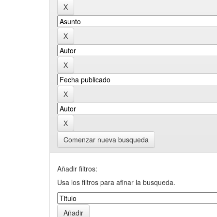
Comenzar nueva busqueda
Añadir filtros:
Usa los filtros para afinar la busqueda.