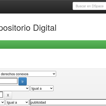
ositorio Digital