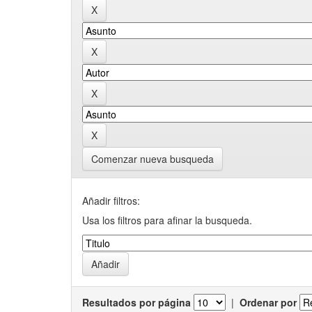
Comenzar nueva busqueda
Añadir filtros:
Usa los filtros para afinar la busqueda.
Resultados por página
|
Ordenar por