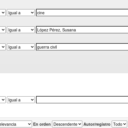
En orden
Autor/registro