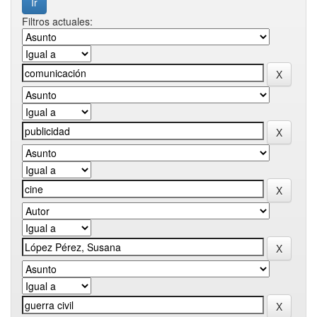
Filtros actuales: