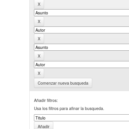
Comenzar nueva busqueda
Añadir filtros:
Usa los filtros para afinar la busqueda.