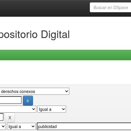
ositorio Digital