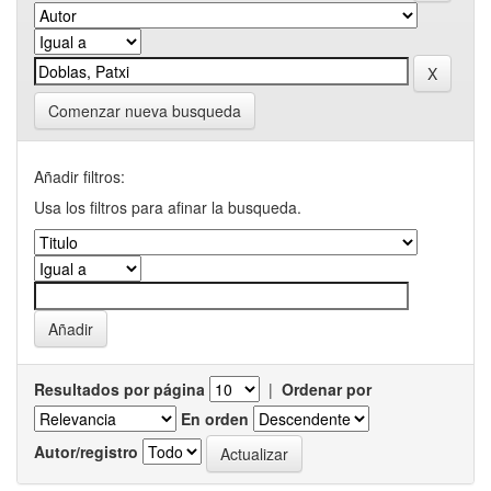
Comenzar nueva busqueda
Añadir filtros:
Usa los filtros para afinar la busqueda.
Resultados por página
|
Ordenar por
En orden
Autor/registro