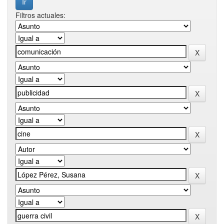
Filtros actuales: