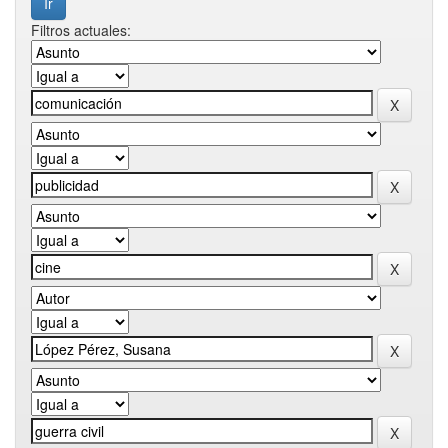
Filtros actuales: