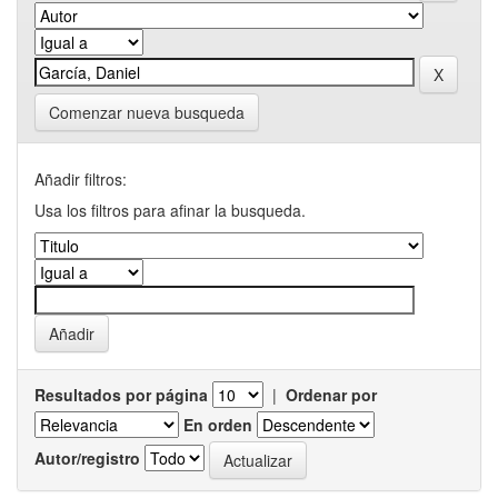
Comenzar nueva busqueda
Añadir filtros:
Usa los filtros para afinar la busqueda.
Resultados por página
|
Ordenar por
En orden
Autor/registro