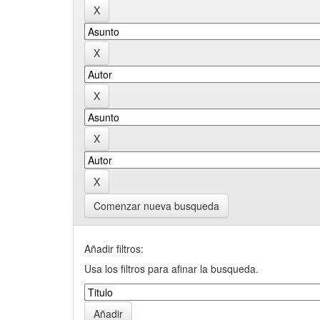
Comenzar nueva busqueda
Añadir filtros:
Usa los filtros para afinar la busqueda.