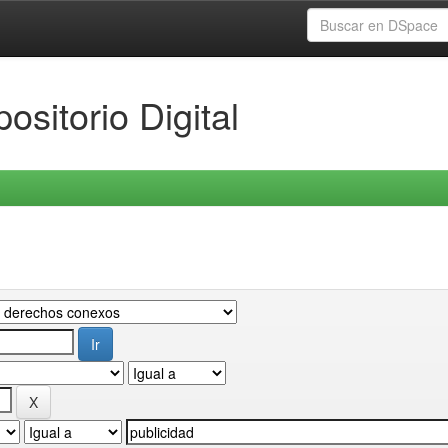
ositorio Digital