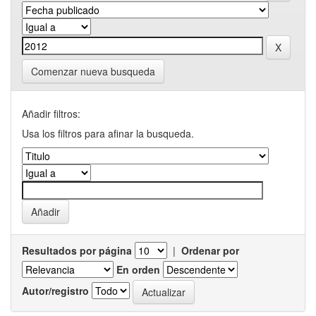
Comenzar nueva busqueda
Añadir filtros:
Usa los filtros para afinar la busqueda.
Resultados por página
|
Ordenar por
En orden
Autor/registro