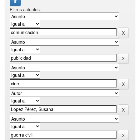
Filtros actuales: