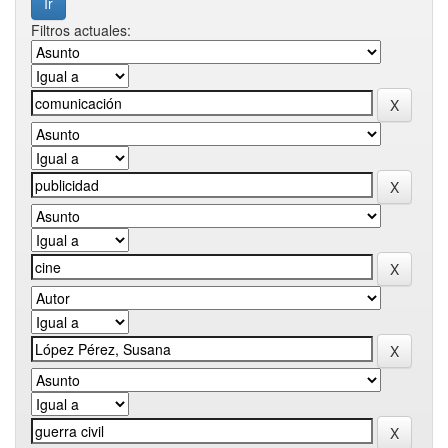
Filtros actuales: