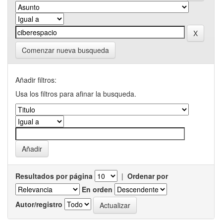
Comenzar nueva busqueda
Añadir filtros:
Usa los filtros para afinar la busqueda.
Resultados por página
|
Ordenar por
En orden
Autor/registro