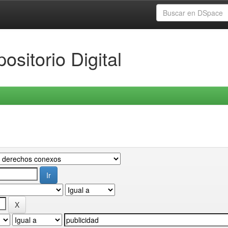
ositorio Digital