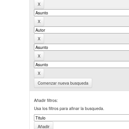
Comenzar nueva busqueda
Añadir filtros:
Usa los filtros para afinar la busqueda.