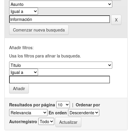
Comenzar nueva busqueda
Añadir filtros:
Usa los filtros para afinar la busqueda.
Resultados por página
|
Ordenar por
En orden
Autor/registro