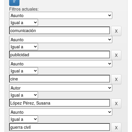
Filtros actuales: