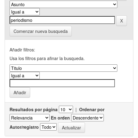
Comenzar nueva busqueda
Añadir filtros:
Usa los filtros para afinar la busqueda.
Resultados por página
|
Ordenar por
En orden
Autor/registro