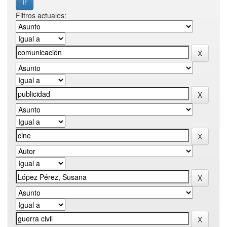
Filtros actuales: