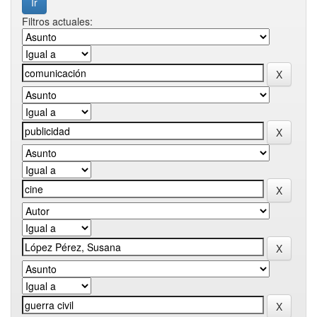
Filtros actuales: