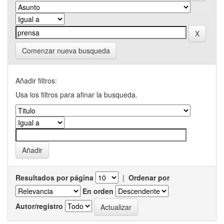
Comenzar nueva busqueda
Añadir filtros:
Usa los filtros para afinar la busqueda.
Resultados por página
|
Ordenar por
En orden
Autor/registro